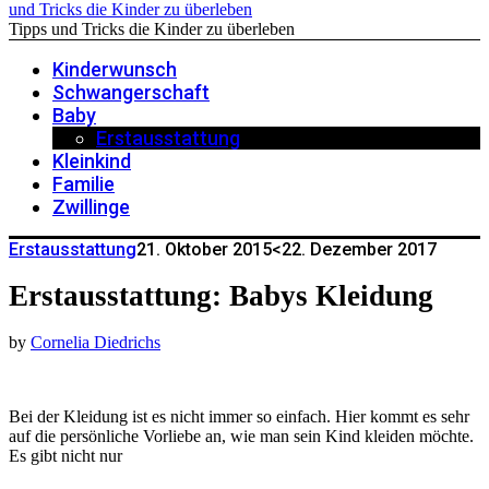
Tipps und Tricks die Kinder zu überleben
Kinderwunsch
Schwangerschaft
Baby
Erstausstattung
Kleinkind
Familie
Zwillinge
Erstausstattung
21. Oktober 2015
<22. Dezember 2017
Erstausstattung: Babys Kleidung
by
Cornelia Diedrichs
Bei der Kleidung ist es nicht immer so einfach. Hier kommt es sehr
auf die persönliche Vorliebe an, wie man sein Kind kleiden möchte.
Es gibt nicht nur