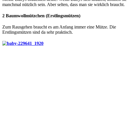
manchmal nützlich sein. Aber selten, dass man sie wirklich braucht.
2 Baumwollmützchen (Erstlingsmützen)
Zum Rausgehen braucht es am Anfang immer eine Mütze. Die
Erstlingsmützen sind da sehr praktisch.