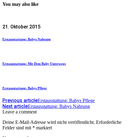
You may also like
21. Oktober 2015
Erstausstattung: Babys Nahrung
Erstausstattung: Mit Dem Baby Unterwegs
Erstausstattung: Babys Pflege
Previous article
Erstausstattung: Babys Pflege
Next article
Erstausstattung: Babys Nahrung
Leave a comment
Deine E-Mail-Adresse wird nicht veröffentlicht.
Erforderliche
Felder sind mit
*
markiert