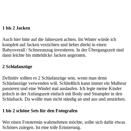
1 bis 2 Jacken
Auch hier bitte auf die Jahreszeit achten. Im Winter würde ich
komplett auf Jacken verzichten und lieber direkt in einen
Babyoverall / Schneeanzug investieren. In der Übergangszeit sind
dann leichte bis mitteldicke Jacken angeraten.
2 Schlafanzüge
Definitiv sollten es 2 Schlafanzüge sein, wenn man denn
Schlafanzüge verwenden will. Schließlich kann immer ein Malheur
passieren und eine Windel mal auslaufen. Ich legte meine Kinder
jedoch in der Anfangszeit einfach mit Body und Strampler in den
Schlafsack. Da wollte man nicht ständig an und aus und umziehen.
1 bis 2 schöne Sets für den Fotografen
Wer einen Fototermin wahrnehmen möchte, sollte sich dafür etwas
Schönes zulegen. Ist eine tolle Erinnerung.