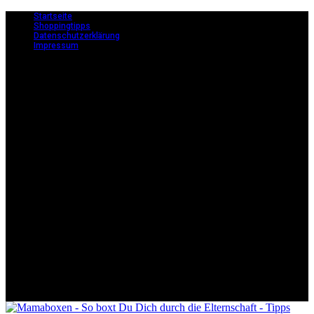
Startseite
Shoppingtipps
Datenschutzerklärung
Impressum